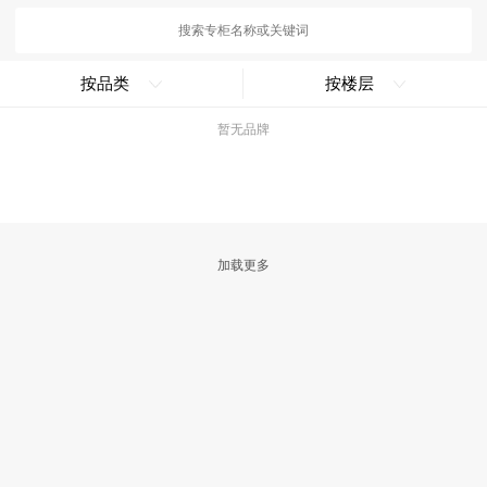
按品类
按楼层
暂无品牌
加载更多