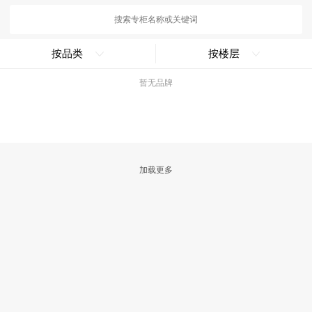
按品类
按楼层
暂无品牌
加载更多