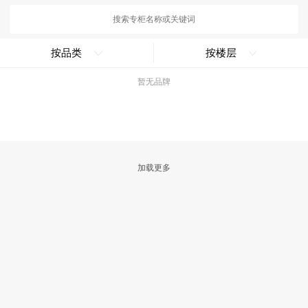
按品类
按楼层
暂无品牌
加载更多