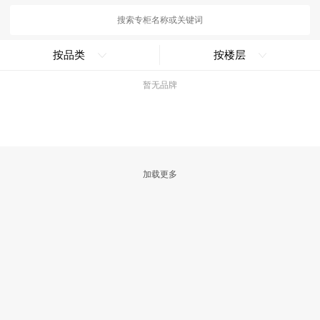
按品类
按楼层
暂无品牌
加载更多