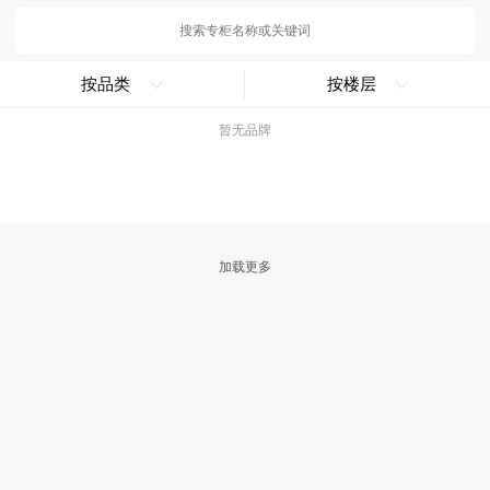
按品类
按楼层
暂无品牌
加载更多