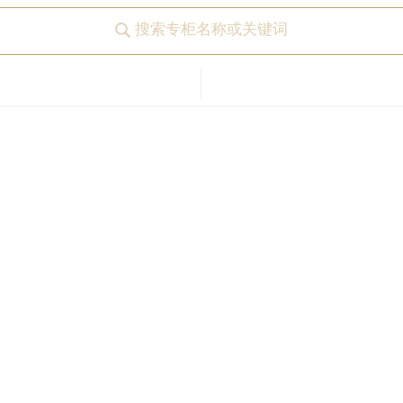
搜索专柜名称或关键词