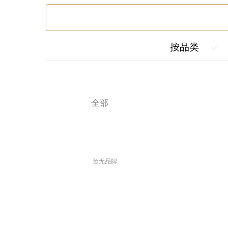
按品类
全部
暂无品牌